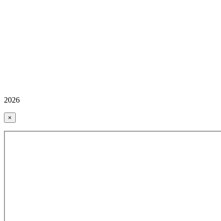
2026
×