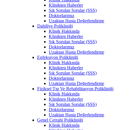
Klinikten Haberler
Sık Sorulan Sorular (SSS)
Doktorlarımız
Uzaktan Hasta Değerlendirme
Dahiliye Polikliniği
Klinik Hakkında
Klinikten Haberler
Sık Sorulan Sorular (SSS)
Doktorlarımız
Uzaktan Hasta Değerlendirme
Enfeksiyon Polikliniği
Klinik Hakkında
Klinikten Haberler
Sık Sorulan Sorular (SSS)
Doktorlarımız
Uzaktan Hasta Değerlendirme
Fiziksel Tıp Ve Rehabilitasyon Polikliniği
Klinik Hakkında
Klinikten Haberler
Sık Sorulan Sorular (SSS)
Doktorlarımız
Uzaktan Hasta Değerlendirme
Genel Cerrahi Polikliniği
Klinik Hakkında