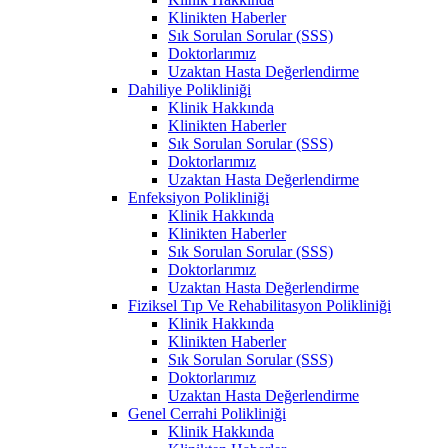
Klinikten Haberler
Sık Sorulan Sorular (SSS)
Doktorlarımız
Uzaktan Hasta Değerlendirme
Dahiliye Polikliniği
Klinik Hakkında
Klinikten Haberler
Sık Sorulan Sorular (SSS)
Doktorlarımız
Uzaktan Hasta Değerlendirme
Enfeksiyon Polikliniği
Klinik Hakkında
Klinikten Haberler
Sık Sorulan Sorular (SSS)
Doktorlarımız
Uzaktan Hasta Değerlendirme
Fiziksel Tıp Ve Rehabilitasyon Polikliniği
Klinik Hakkında
Klinikten Haberler
Sık Sorulan Sorular (SSS)
Doktorlarımız
Uzaktan Hasta Değerlendirme
Genel Cerrahi Polikliniği
Klinik Hakkında