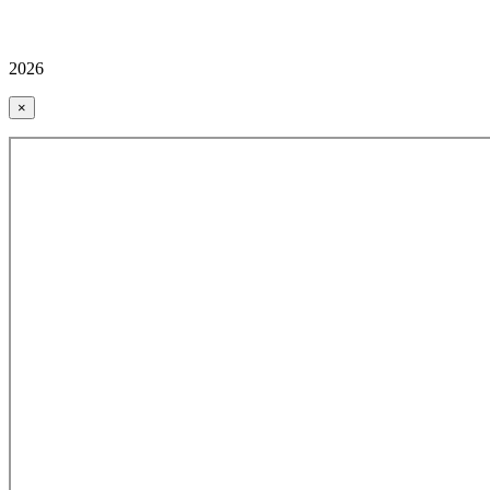
2026
×