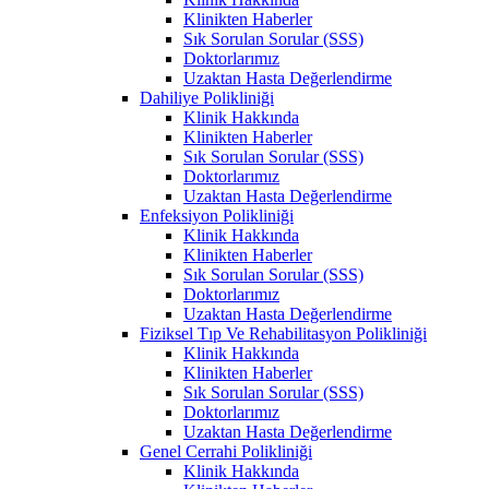
Klinikten Haberler
Sık Sorulan Sorular (SSS)
Doktorlarımız
Uzaktan Hasta Değerlendirme
Dahiliye Polikliniği
Klinik Hakkında
Klinikten Haberler
Sık Sorulan Sorular (SSS)
Doktorlarımız
Uzaktan Hasta Değerlendirme
Enfeksiyon Polikliniği
Klinik Hakkında
Klinikten Haberler
Sık Sorulan Sorular (SSS)
Doktorlarımız
Uzaktan Hasta Değerlendirme
Fiziksel Tıp Ve Rehabilitasyon Polikliniği
Klinik Hakkında
Klinikten Haberler
Sık Sorulan Sorular (SSS)
Doktorlarımız
Uzaktan Hasta Değerlendirme
Genel Cerrahi Polikliniği
Klinik Hakkında