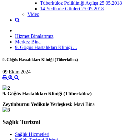
Tüberküloz Polikliniği Açılışı 25.05.2018
14.Yedikule Günleri 25.05.2018
Video
Hizmet Binalarımız
Merkez Bina
9. Göğüs Hastalıkları Kliniği ...
9. Göğüs Hastalıkları Kliniği (Tüberküloz)
09 Ekim 2024
9. Göğüs Hastalıkları Kliniği (Tüberküloz)
Zeytinburnu Yedikule Yerleşkesi:
Mavi Bina
Sağlık Turizmi
Sağlık Hizmetleri
Sağlık Turizmi Birimi