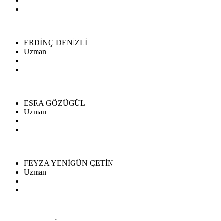
ERDİNÇ DENİZLİ
Uzman
ESRA GÖZÜGÜL
Uzman
FEYZA YENİGÜN ÇETİN
Uzman