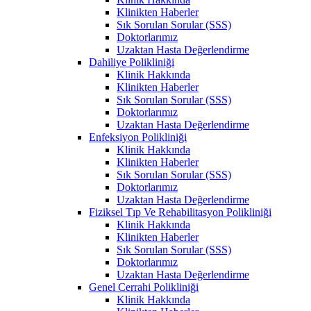
Klinikten Haberler
Sık Sorulan Sorular (SSS)
Doktorlarımız
Uzaktan Hasta Değerlendirme
Dahiliye Polikliniği
Klinik Hakkında
Klinikten Haberler
Sık Sorulan Sorular (SSS)
Doktorlarımız
Uzaktan Hasta Değerlendirme
Enfeksiyon Polikliniği
Klinik Hakkında
Klinikten Haberler
Sık Sorulan Sorular (SSS)
Doktorlarımız
Uzaktan Hasta Değerlendirme
Fiziksel Tıp Ve Rehabilitasyon Polikliniği
Klinik Hakkında
Klinikten Haberler
Sık Sorulan Sorular (SSS)
Doktorlarımız
Uzaktan Hasta Değerlendirme
Genel Cerrahi Polikliniği
Klinik Hakkında