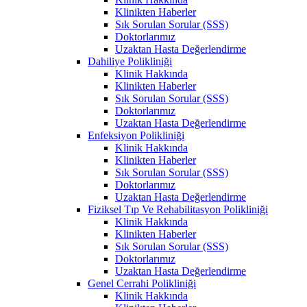
Klinikten Haberler
Sık Sorulan Sorular (SSS)
Doktorlarımız
Uzaktan Hasta Değerlendirme
Dahiliye Polikliniği
Klinik Hakkında
Klinikten Haberler
Sık Sorulan Sorular (SSS)
Doktorlarımız
Uzaktan Hasta Değerlendirme
Enfeksiyon Polikliniği
Klinik Hakkında
Klinikten Haberler
Sık Sorulan Sorular (SSS)
Doktorlarımız
Uzaktan Hasta Değerlendirme
Fiziksel Tıp Ve Rehabilitasyon Polikliniği
Klinik Hakkında
Klinikten Haberler
Sık Sorulan Sorular (SSS)
Doktorlarımız
Uzaktan Hasta Değerlendirme
Genel Cerrahi Polikliniği
Klinik Hakkında