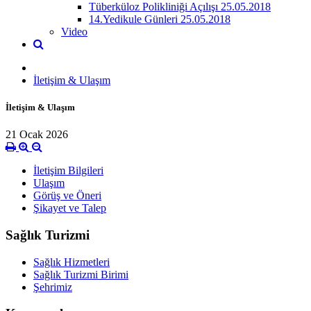
Tüberküloz Polikliniği Açılışı 25.05.2018
14.Yedikule Günleri 25.05.2018
Video
İletişim & Ulaşım
İletişim & Ulaşım
21 Ocak 2026
İletişim Bilgileri
Ulaşım
Görüş ve Öneri
Şikayet ve Talep
Sağlık Turizmi
Sağlık Hizmetleri
Sağlık Turizmi Birimi
Şehrimiz