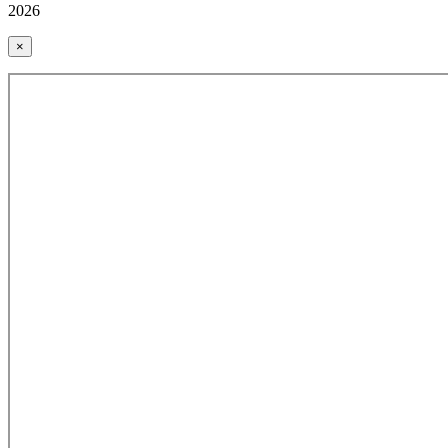
2026
×