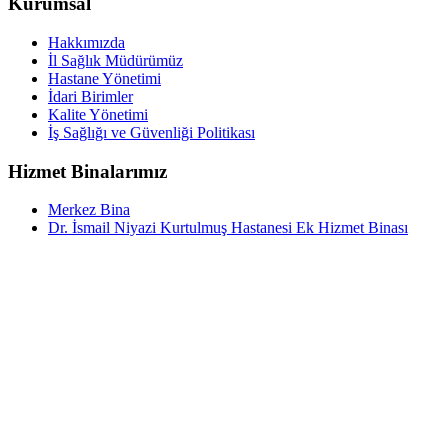
Kurumsal
Hakkımızda
İl Sağlık Müdürümüz
Hastane Yönetimi
İdari Birimler
Kalite Yönetimi
İş Sağlığı ve Güvenliği Politikası
Hizmet Binalarımız
Merkez Bina
Dr. İsmail Niyazi Kurtulmuş Hastanesi Ek Hizmet Binası