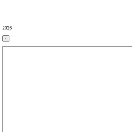
2026
×