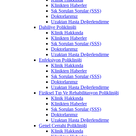
Klinikten Haberler
Sık Sorulan Sorular (SSS)
Doktorlarımız
Uzaktan Hasta Değerlendirme
Dahiliye Polikliniği
Klinik Hakkında
Klinikten Haberler
Sık Sorulan Sorular (SSS)
Doktorlarımız
Uzaktan Hasta Değerlendirme
Enfeksiyon Polikliniği
Klinik Hakkında
Klinikten Haberler
Sık Sorulan Sorular (SSS)
Doktorlarımız
Uzaktan Hasta Değerlendirme
Fiziksel Tıp Ve Rehabilitasyon Polikliniği
Klinik Hakkında
Klinikten Haberler
Sık Sorulan Sorular (SSS)
Doktorlarımız
Uzaktan Hasta Değerlendirme
Genel Cerrahi Polikliniği
Klinik Hakkında