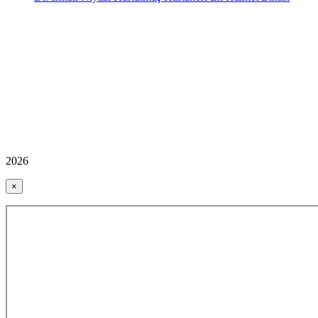
2026
×