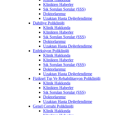
Klinikten Haberler
Sık Sorulan Sorular (SSS)
Doktorlarımız
Uzaktan Hasta Değerlendirme
Dahiliye Polikliniği
Klinik Hakkında
Klinikten Haberler
Sık Sorulan Sorular (SSS)
Doktorlarımız
Uzaktan Hasta Değerlendirme
Enfeksiyon Polikliniği
Klinik Hakkında
Klinikten Haberler
Sık Sorulan Sorular (SSS)
Doktorlarımız
Uzaktan Hasta Değerlendirme
Fiziksel Tıp Ve Rehabilitasyon Polikliniği
Klinik Hakkında
Klinikten Haberler
Sık Sorulan Sorular (SSS)
Doktorlarımız
Uzaktan Hasta Değerlendirme
Genel Cerrahi Polikliniği
Klinik Hakkında