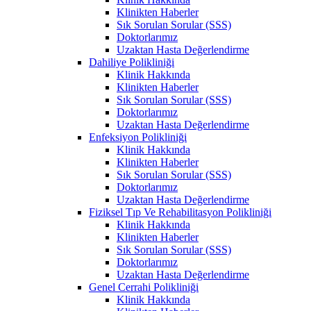
Klinikten Haberler
Sık Sorulan Sorular (SSS)
Doktorlarımız
Uzaktan Hasta Değerlendirme
Dahiliye Polikliniği
Klinik Hakkında
Klinikten Haberler
Sık Sorulan Sorular (SSS)
Doktorlarımız
Uzaktan Hasta Değerlendirme
Enfeksiyon Polikliniği
Klinik Hakkında
Klinikten Haberler
Sık Sorulan Sorular (SSS)
Doktorlarımız
Uzaktan Hasta Değerlendirme
Fiziksel Tıp Ve Rehabilitasyon Polikliniği
Klinik Hakkında
Klinikten Haberler
Sık Sorulan Sorular (SSS)
Doktorlarımız
Uzaktan Hasta Değerlendirme
Genel Cerrahi Polikliniği
Klinik Hakkında