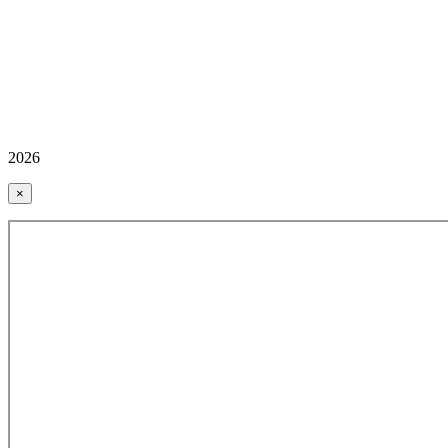
2026
×