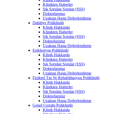
Klinikten Haberler
Sık Sorulan Sorular (SSS)
Doktorlarımız
Uzaktan Hasta Değerlendirme
Dahiliye Polikliniği
Klinik Hakkında
Klinikten Haberler
Sık Sorulan Sorular (SSS)
Doktorlarımız
Uzaktan Hasta Değerlendirme
Enfeksiyon Polikliniği
Klinik Hakkında
Klinikten Haberler
Sık Sorulan Sorular (SSS)
Doktorlarımız
Uzaktan Hasta Değerlendirme
Fiziksel Tıp Ve Rehabilitasyon Polikliniği
Klinik Hakkında
Klinikten Haberler
Sık Sorulan Sorular (SSS)
Doktorlarımız
Uzaktan Hasta Değerlendirme
Genel Cerrahi Polikliniği
Klinik Hakkında