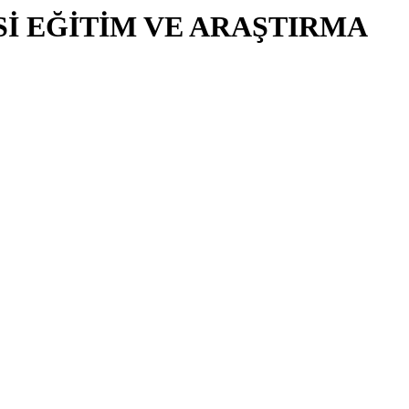
İ EĞİTİM VE ARAŞTIRMA