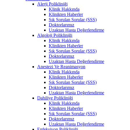
Alerji Polikliniği
Klinik Hakkında
Klinikten Haberler
Sık Sorulan Sorular (SSS)
Doktorlarımız
Uzaktan Hasta Değerlendirme
Algoloji Polikliniği
Klinik Hakkında
Klinikten Haberler
Sık Sorulan Sorular (SSS)
Doktorlarımız
Uzaktan Hasta Değerlendirme
Anestezi Ve Reanimasyon
Klinik Hakkında
Klinikten Haberler
Sık Sorulan Sorular (SSS)
Doktorlarımız
Uzaktan Hasta Değerlendirme
Dahiliye Polikliniği
Klinik Hakkında
Klinikten Haberler
Sık Sorulan Sorular (SSS)
Doktorlarımız
Uzaktan Hasta Değerlendirme
Enfeksiyon Polikliniği