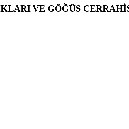
KLARI VE GÖĞÜS CERRAHİS