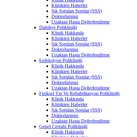
Klinikten Haberler
Sık Sorulan Sorular (SSS)
Doktorlarımız
Uzaktan Hasta Değerlendirme
Dahiliye Polikliniği
Klinik Hakkında
Klinikten Haberler
Sık Sorulan Sorular (SSS)
Doktorlarımız
Uzaktan Hasta Değerlendirme
Enfeksiyon Polikliniği
Klinik Hakkında
Klinikten Haberler
Sık Sorulan Sorular (SSS)
Doktorlarımız
Uzaktan Hasta Değerlendirme
Fiziksel Tıp Ve Rehabilitasyon Polikliniği
Klinik Hakkında
Klinikten Haberler
Sık Sorulan Sorular (SSS)
Doktorlarımız
Uzaktan Hasta Değerlendirme
Genel Cerrahi Polikliniği
Klinik Hakkında