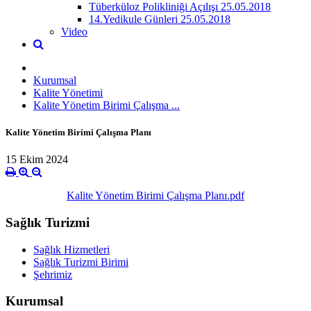
Tüberküloz Polikliniği Açılışı 25.05.2018
14.Yedikule Günleri 25.05.2018
Video
Kurumsal
Kalite Yönetimi
Kalite Yönetim Birimi Çalışma ...
Kalite Yönetim Birimi Çalışma Planı
15 Ekim 2024
Kalite Yönetim Birimi Çalışma Planı.pdf
Sağlık Turizmi
Sağlık Hizmetleri
Sağlık Turizmi Birimi
Şehrimiz
Kurumsal