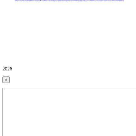
2026
×