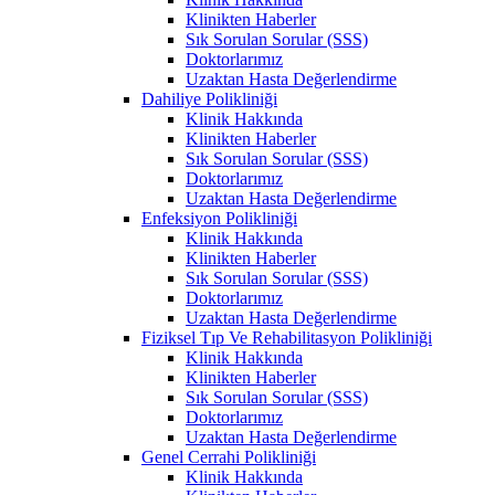
Klinikten Haberler
Sık Sorulan Sorular (SSS)
Doktorlarımız
Uzaktan Hasta Değerlendirme
Dahiliye Polikliniği
Klinik Hakkında
Klinikten Haberler
Sık Sorulan Sorular (SSS)
Doktorlarımız
Uzaktan Hasta Değerlendirme
Enfeksiyon Polikliniği
Klinik Hakkında
Klinikten Haberler
Sık Sorulan Sorular (SSS)
Doktorlarımız
Uzaktan Hasta Değerlendirme
Fiziksel Tıp Ve Rehabilitasyon Polikliniği
Klinik Hakkında
Klinikten Haberler
Sık Sorulan Sorular (SSS)
Doktorlarımız
Uzaktan Hasta Değerlendirme
Genel Cerrahi Polikliniği
Klinik Hakkında