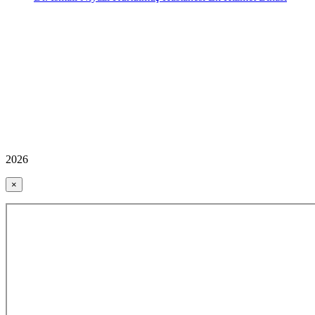
2026
×