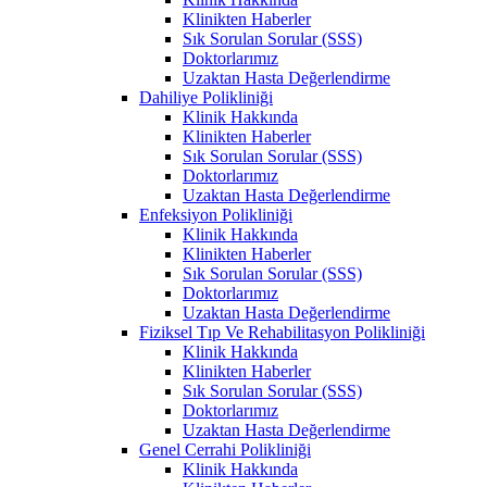
Klinikten Haberler
Sık Sorulan Sorular (SSS)
Doktorlarımız
Uzaktan Hasta Değerlendirme
Dahiliye Polikliniği
Klinik Hakkında
Klinikten Haberler
Sık Sorulan Sorular (SSS)
Doktorlarımız
Uzaktan Hasta Değerlendirme
Enfeksiyon Polikliniği
Klinik Hakkında
Klinikten Haberler
Sık Sorulan Sorular (SSS)
Doktorlarımız
Uzaktan Hasta Değerlendirme
Fiziksel Tıp Ve Rehabilitasyon Polikliniği
Klinik Hakkında
Klinikten Haberler
Sık Sorulan Sorular (SSS)
Doktorlarımız
Uzaktan Hasta Değerlendirme
Genel Cerrahi Polikliniği
Klinik Hakkında